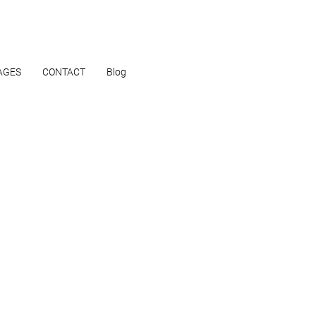
AGES
CONTACT
Blog