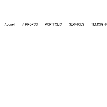
Accueil
À PROPOS
PORTFOLIO
SERVICES
TEMOIGN