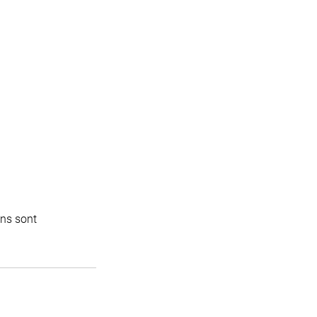
ins sont