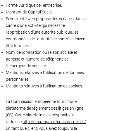
Forme Juridique de l’entreprise.
Montant du Capital Social.
Si votre site web propose des services dans le
cadre d'une activité qui nécessite
l'approbation d'une autorité publique, les
coordonnées de l'autorité de contrôle doivent
être fournies. ​​​
Nom, dénomination ou raison sociale et
adresse et numéro de téléphone de
l'hébergeur de son site.
Mentions relatives à l'utilisation de données
personnelles.
Mentions relatives à l'utilisation de cookies.
La Commission européenne fournit une
plateforme de règlement des litiges en ligne
(OS). Cette plateforme est disponible à
l'adresse
http://ec.europa.eu/consumers/odr/
.
En tant que client, vous avez toujours la