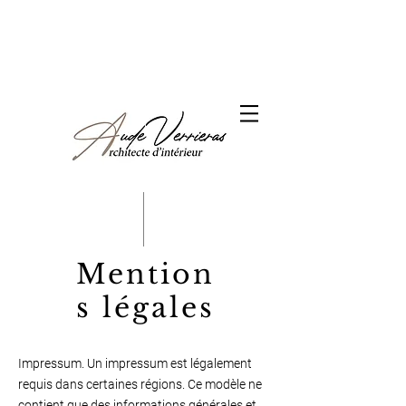
Mention
s légales
Impressum. Un impressum est légalement
requis dans certaines régions. Ce modèle ne
contient que des informations générales et