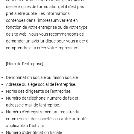
des exemples de formulation, et il n'est pas
prêt à être publié. Les informations
contenues dans l’impressum varient en
fonction de votre entreprise ou de votre type
de site web. Nous vous recommandons de
demander un avis juridique pour vous aider à
comprendre et à créer votre impressum.
[Nom de l'entreprise]
Dénomination sociale ou raison sociale.
Adresse du siège social de l’entreprise.
Noms des dirigeants de l’entreprise.
Numéro de téléphone, numéro de fax et
adresse e-mail de l'entreprise.
Numéro d’enregistrement au registre du
commerce et des sociétés ou autre autorité
applicable a l’activité.
Numéro d’identification fiscale.