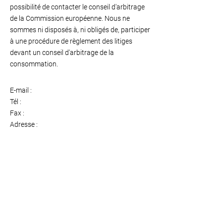
possibilité de contacter le conseil d'arbitrage
de la Commission européenne. Nous ne
sommes ni disposés à, ni obligés de, participer
à une procédure de règlement des litiges
devant un conseil d'arbitrage de la
consommation.
E-mail :
Tél :
Fax :
Adresse :